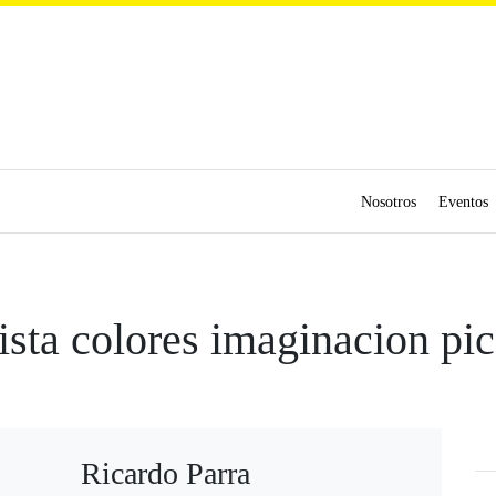
Nosotros
Eventos
tista colores imaginacion pic
Ricardo Parra