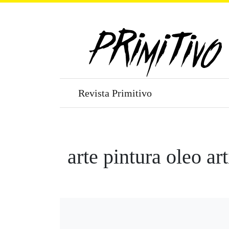
Revista Primitivo
arte pintura oleo ar