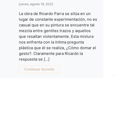
jueves, agosto 18, 2022
La obra de Ricardo Parra se sitúa en un
lugar de constante experimentación, no es
casual que en su pintura se encuentre tal
mezcla entre gentiles trazos y aquellos
que resaltan violentamente. Esta mixtura
nos enfrenta con la íntima pregunta
plástica que él se realiza, ¿Cómo domar el
gesto?. Claramente para Ricardo la
respuesta se […]
Continuar leyendo