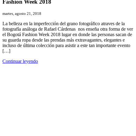
Fashion Week 2018
martes, agosto 21, 2018
La belleza en la imperfección del grano fotográfico atraves de la
fotografía análoga de Rafael Cárdenas nos enseña otra forma de ver
el Bogotá Fashion Week 2018 lugar en donde las personas sacan de
su guarda ropa desde las prendas más extravagantes, elegantes e
incluso de última colección para asistir a este tan importante evento
[…]
Continuar leyendo