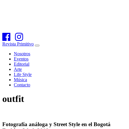
Revista Primitivo
Nosotros
Eventos
Editorial
Arte
Life Style
Música
Contacto
outfit
Fotografía análoga y Street Style en el Bogotá