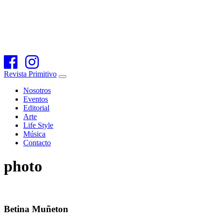
Revista Primitivo
Nosotros
Eventos
Editorial
Arte
Life Style
Música
Contacto
photo
Betina Muñeton