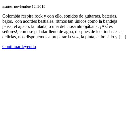
martes, noviembre 12, 2019
Colombia respira rock y con ello, sonidos de guitarras, baterías,
bajos, con acordes bestiales, ritmos tan únicos como la bandeja
paisa, el ajiaco, la lulada, o una deliciosa almojábana. ¡Así es
señores!, con ese paladar lleno de agua, después de leer todas estas
delicias, nos disponemos a preparar la voz, la pinta, el bolsillo y […]
Continuar leyendo