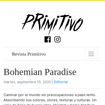
Revista Primitivo
Bohemian Paradise
martes, septiembre 15, 2020 |
Editorial
Caminar por el mundo sin preocupaciones a paso lento.
Absorbiendo sus colores, olores, texturas y culturas. Un