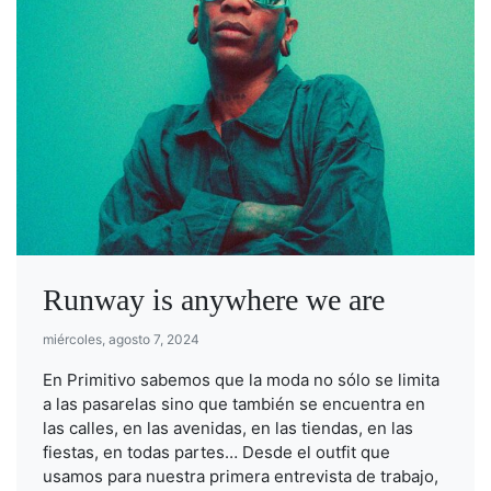
Runway is anywhere we are
miércoles, agosto 7, 2024
En Primitivo sabemos que la moda no sólo se limita
a las pasarelas sino que también se encuentra en
las calles, en las avenidas, en las tiendas, en las
fiestas, en todas partes… Desde el outfit que
usamos para nuestra primera entrevista de trabajo,