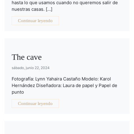
hasta lo que usamos cuando no queremos salir de
nuestras casas. […]
Continuar leyendo
The cave
sábado, junio 22, 2024
Fotografía: Lynn Yahaira Castaño Modelo: Karol
Hernández Diseñadora: Laura de papel y Papel de
punto
Continuar leyendo