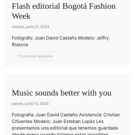
Flash editorial Bogotá Fashion
Week
viernes, junio 21, 2024
Fotógrafo: Juan David Castaño Modelo: Jeffry
Riascos
Continuar leyendo
Music sounds better with you
jueves, junio 13, 2024
Fotografía: Juan David Castaño Asistencia: Cristian
Cifuentes Modelo: Juan Esteban Lopéz Les
presentamos una editorial que tenemos guardada
desde enero cuando hicimos estas increíbles