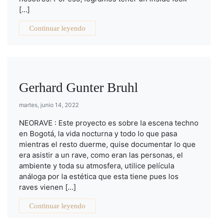
[…]
Continuar leyendo
Gerhard Gunter Bruhl
martes, junio 14, 2022
NEORAVE : Este proyecto es sobre la escena techno
en Bogotá, la vida nocturna y todo lo que pasa
mientras el resto duerme, quise documentar lo que
era asistir a un rave, como eran las personas, el
ambiente y toda su atmosfera, utilice película
análoga por la estética que esta tiene pues los
raves vienen […]
Continuar leyendo