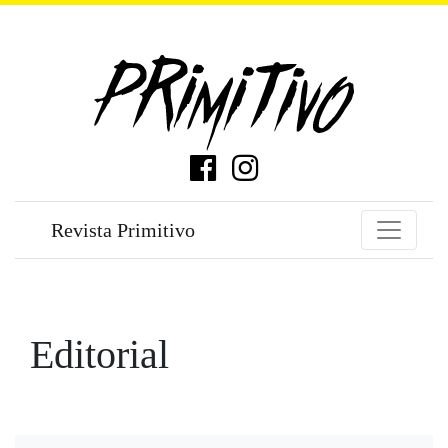
Revista Primitivo
Editorial