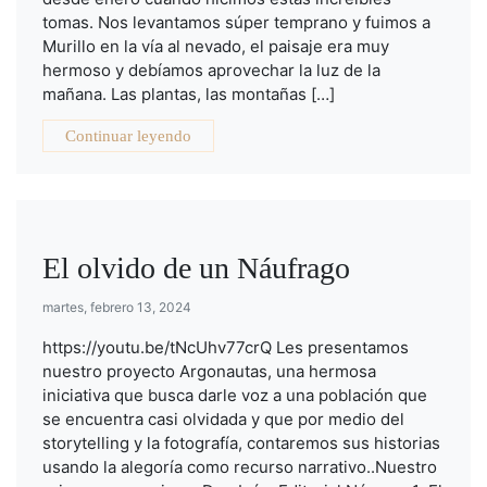
tomas. Nos levantamos súper temprano y fuimos a
Murillo en la vía al nevado, el paisaje era muy
hermoso y debíamos aprovechar la luz de la
mañana. Las plantas, las montañas […]
Continuar leyendo
El olvido de un Náufrago
martes, febrero 13, 2024
https://youtu.be/tNcUhv77crQ Les presentamos
nuestro proyecto Argonautas, una hermosa
iniciativa que busca darle voz a una población que
se encuentra casi olvidada y que por medio del
storytelling y la fotografía, contaremos sus historias
usando la alegoría como recurso narrativo..Nuestro