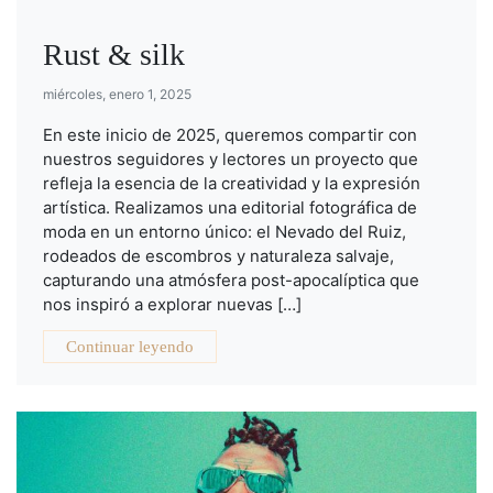
Rust & silk
miércoles, enero 1, 2025
En este inicio de 2025, queremos compartir con
nuestros seguidores y lectores un proyecto que
refleja la esencia de la creatividad y la expresión
artística. Realizamos una editorial fotográfica de
moda en un entorno único: el Nevado del Ruiz,
rodeados de escombros y naturaleza salvaje,
capturando una atmósfera post-apocalíptica que
nos inspiró a explorar nuevas […]
Continuar leyendo