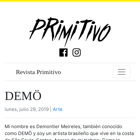
Revista Primitivo
DEMÖ
lunes, julio 29, 2019 |
Arte
Mi nombre es Demontier Meireles, también conocido
como DEMÖ y soy un artista brasileño que vive en la costa