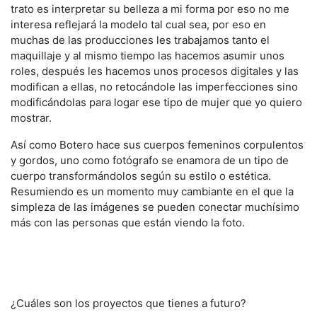
trato es interpretar su belleza a mi forma por eso no me
interesa reflejará la modelo tal cual sea, por eso en
muchas de las producciones les trabajamos tanto el
maquillaje y al mismo tiempo las hacemos asumir unos
roles, después les hacemos unos procesos digitales y las
modifican a ellas, no retocándole las imperfecciones sino
modificándolas para logar ese tipo de mujer que yo quiero
mostrar.
Así como Botero hace sus cuerpos femeninos corpulentos
y gordos, uno como fotógrafo se enamora de un tipo de
cuerpo transformándolos según su estilo o estética.
Resumiendo es un momento muy cambiante en el que la
simpleza de las imágenes se pueden conectar muchísimo
más con las personas que están viendo la foto.
¿Cuáles son los proyectos que tienes a futuro?