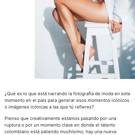
¿Qué es lo que está narrando la fotografía de moda en este
momento en el país para generar esos momentos icónicos
o imágenes icónicas a las que tú refieres?
Pienso que creativamente estamos pasando por una
ruptura o por un momento clave en donde el talento
colombiano está saliendo muchísimo, hay una nueva