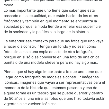
moda.
Lo más importante que uno tiene que saber que está
pasando en la ectualidad, que están haciendo los otros
fotógrafos y también en qué momento se encuentra la
sociedad porque la moda tiende a reflejar esa superficie
de la sociedad y la política a lo largo de la historia.
Es entender ese contexto para que las fotos que uno vaya
a hacer o a construir tengan un fondo y no sean cómo
fotos sin alma o una copia de arte de otro fotógrafo,
porque en si sólo se convierte en una foto de una chica
bonita o de una modelo chévere pero no hay algo más.
Pienso que si hay algo importante a lo que uno tiene que
llegar como fotógrafo de moda es a construir imágenes
icónicas, imágenes qué vayan a ser representativas para el
momento de la historia que estamos pasando y eso de
alguna forma es un tesoro que se puede guardar y dentro
de 50 años si uno mira las fotos que uno hizo todavía están
vigentes o se vuelven icónicas.