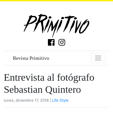
Revista Primitivo
Entrevista al fotógrafo
Sebastian Quintero
lunes, diciembre 17, 2018 |
Life Style