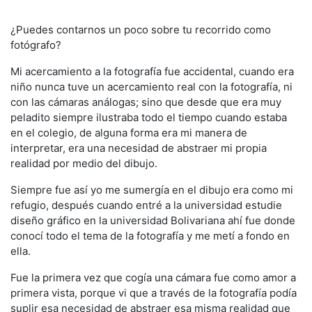
¿Puedes contarnos un poco sobre tu recorrido como
fotógrafo?
Mi acercamiento a la fotografía fue accidental, cuando era
niño nunca tuve un acercamiento real con la fotografía, ni
con las cámaras análogas; sino que desde que era muy
peladito siempre ilustraba todo el tiempo cuando estaba
en el colegio, de alguna forma era mi manera de
interpretar, era una necesidad de abstraer mi propia
realidad por medio del dibujo.
Siempre fue así yo me sumergía en el dibujo era como mi
refugio, después cuando entré a la universidad estudie
diseño gráfico en la universidad Bolivariana ahí fue donde
conocí todo el tema de la fotografía y me metí a fondo en
ella.
Fue la primera vez que cogía una cámara fue como amor a
primera vista, porque vi que a través de la fotografía podía
suplir esa necesidad de abstraer esa misma realidad que