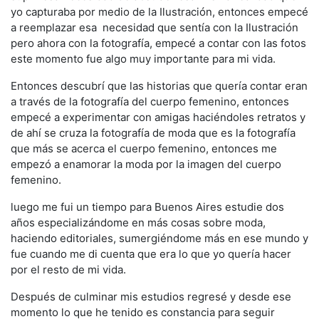
yo capturaba por medio de la Ilustración, entonces empecé
a reemplazar esa necesidad que sentía con la Ilustración
pero ahora con la fotografía, empecé a contar con las fotos
este momento fue algo muy importante para mi vida.
Entonces descubrí que las historias que quería contar eran
a través de la fotografía del cuerpo femenino, entonces
empecé a experimentar con amigas haciéndoles retratos y
de ahí se cruza la fotografía de moda que es la fotografía
que más se acerca el cuerpo femenino, entonces me
empezó a enamorar la moda por la imagen del cuerpo
femenino.
luego me fui un tiempo para Buenos Aires estudie dos
años especializándome en más cosas sobre moda,
haciendo editoriales, sumergiéndome más en ese mundo y
fue cuando me di cuenta que era lo que yo quería hacer
por el resto de mi vida.
Después de culminar mis estudios regresé y desde ese
momento lo que he tenido es constancia para seguir