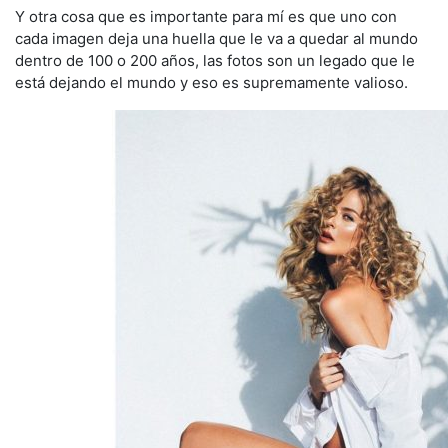
Y otra cosa que es importante para mí es que uno con
cada imagen deja una huella que le va a quedar al mundo
dentro de 100 o 200 años, las fotos son un legado que le
está dejando el mundo y eso es supremamente valioso.