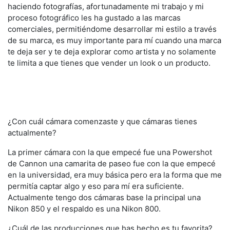
haciendo fotografías, afortunadamente mi trabajo y mi
proceso fotográfico les ha gustado a las marcas
comerciales, permitiéndome desarrollar mi estilo a través
de su marca, es muy importante para mí cuando una marca
te deja ser y te deja explorar como artista y no solamente
te limita a que tienes que vender un look o un producto.
¿Con cuál cámara comenzaste y que cámaras tienes
actualmente?
La primer cámara con la que empecé fue una Powershot
de Cannon una camarita de paseo fue con la que empecé
en la universidad, era muy básica pero era la forma que me
permitía captar algo y eso para mí era suficiente.
Actualmente tengo dos cámaras base la principal una
Nikon 850 y el respaldo es una Nikon 800.
¿Cuál de las producciones que has hecho es tu favorita?