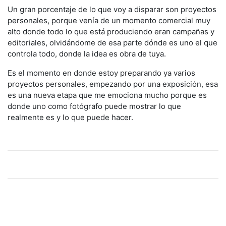
Un gran porcentaje de lo que voy a disparar son proyectos
personales, porque venía de un momento comercial muy
alto donde todo lo que está produciendo eran campañas y
editoriales, olvidándome de esa parte dónde es uno el que
controla todo, donde la idea es obra de tuya.
Es el momento en donde estoy preparando ya varios
proyectos personales, empezando por una exposición, esa
es una nueva etapa que me emociona mucho porque es
donde uno como fotógrafo puede mostrar lo que
realmente es y lo que puede hacer.