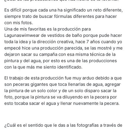
Es difícil porque cada una ha significado un reto diferente,
siempre trato de buscar fórmulas diferentes para hacer
con mis fotos.
Una de mis favoritas es la producción para
Lagunaswimwear de vestidos de baño porque pude hacer
toda la idea y la dirección creativa, hace 7 años cuando yo
empecé hice una producción parecida, se las mostré y me
dejaron sacar su campaña con esa misma técnica de la
pintura y del agua, por esto es una de las producciones
con la que más me siento identificado.
El trabajo de esta producción fue muy arduo debido a que
son peceras gigantes que toca llenarlas de agua, agregar
la pintura de un solo color y de un solo disparo sacar la
foto, porque la pintura se va diluyendo en la pecera por
esto tocaba sacar el agua y llenar nuevamente la pecera.
¿Cuál es el sentido que le das a las fotografías a través de