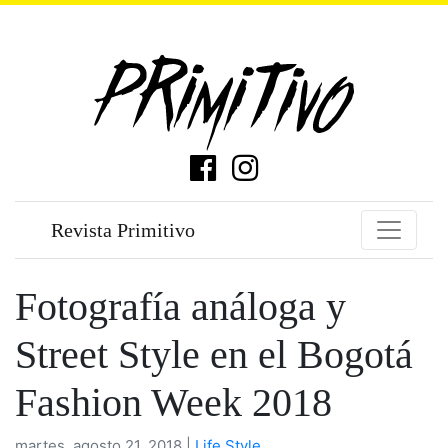
Revista Primitivo
Fotografía análoga y
Street Style en el Bogotá
Fashion Week 2018
martes, agosto 21, 2018 |
Life Style