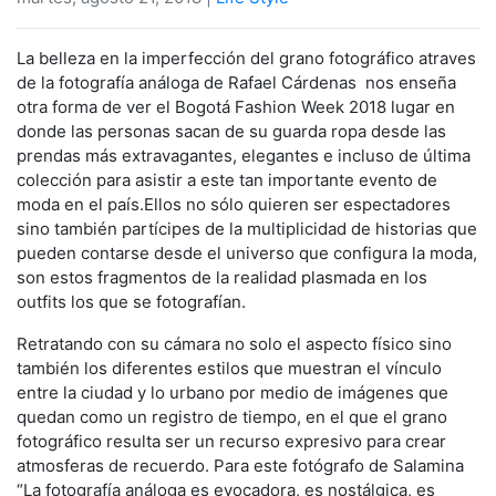
La belleza en la imperfección del grano fotográfico atraves
de la fotografía análoga de Rafael Cárdenas nos enseña
otra forma de ver el Bogotá Fashion Week 2018 lugar en
donde las personas sacan de su guarda ropa desde las
prendas más extravagantes, elegantes e incluso de última
colección para asistir a este tan importante evento de
moda en el país.Ellos no sólo quieren ser espectadores
sino también partícipes de la multiplicidad de historias que
pueden contarse desde el universo que configura la moda,
son estos fragmentos de la realidad plasmada en los
outfits los que se fotografían.
Retratando con su cámara no solo el aspecto físico sino
también los diferentes estilos que muestran el vínculo
entre la ciudad y lo urbano por medio de imágenes que
quedan como un registro de tiempo, en el que el grano
fotográfico resulta ser un recurso expresivo para crear
atmosferas de recuerdo. Para este fotógrafo de Salamina
“La fotografía análoga es evocadora, es nostálgica, es