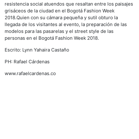
resistencia social atuendos que resaltan entre los paisajes
grisáceos de la ciudad en el Bogotá Fashion Week
2018.Quien con su cámara pequeña y sutil obturo la
llegada de los visitantes al evento, la preparación de las
modelos para las pasarelas y el street style de las
personas en el Bogotá Fashion Week 2018.
Escrito: Lynn Yahaira Castaño
PH: Rafael Cárdenas
www.rafaelcardenas.co