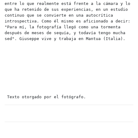
entre lo que realmente está frente a la cámara y lo 
que ha retenido de sus experiencias, en un estudio 
continuo que se convierte en una autocrítica 
introspectiva. Como él mismo es aficionado a decir: 
"Para mí, la fotografía llegó como una tormenta 
después de meses de sequía, y todavía tengo mucha 
sed". Giuseppe vive y trabaja en Mantua (Italia).

 Texto otorgado por el fotógrafo.