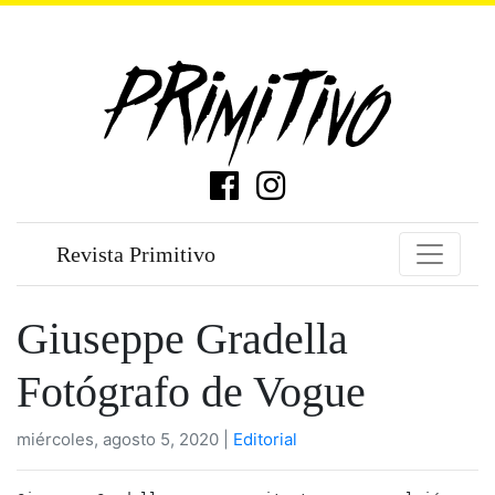
Revista Primitivo
Giuseppe Gradella
Fotógrafo de Vogue
miércoles, agosto 5, 2020 |
Editorial