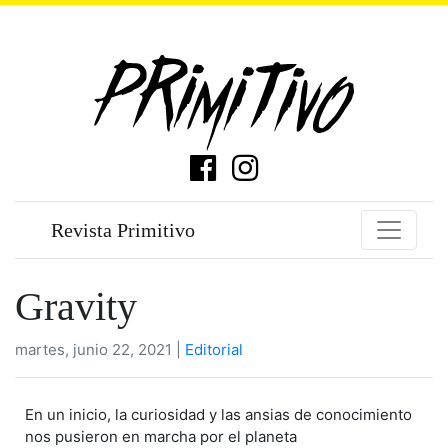
Revista Primitivo
Gravity
martes, junio 22, 2021 |
Editorial
En un inicio, la curiosidad y las ansias de conocimiento
nos pusieron en marcha por el planeta