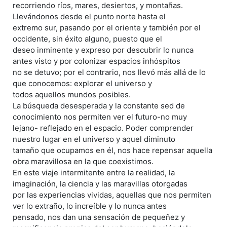
recorriendo ríos, mares, desiertos, y montañas.
Llevándonos desde el punto norte hasta el
extremo sur, pasando por el oriente y también por el
occidente, sin éxito alguno, puesto que el
deseo inminente y expreso por descubrir lo nunca
antes visto y por colonizar espacios inhóspitos
no se detuvo; por el contrario, nos llevó más allá de lo
que conocemos: explorar el universo y
todos aquellos mundos posibles.
La búsqueda desesperada y la constante sed de
conocimiento nos permiten ver el futuro-no muy
lejano- reflejado en el espacio. Poder comprender
nuestro lugar en el universo y aquel diminuto
tamaño que ocupamos en él, nos hace repensar aquella
obra maravillosa en la que coexistimos.
En este viaje intermitente entre la realidad, la
imaginación, la ciencia y las maravillas otorgadas
por las experiencias vividas, aquellas que nos permiten
ver lo extraño, lo increíble y lo nunca antes
pensado, nos dan una sensación de pequeñez y