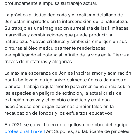
profundamente e impulsa su trabajo actual. .
La práctica artística dedicada y el realismo detallado de
Jon están inspirados en la interconexión de la naturaleza.
Su trabajo es una imaginación surrealista de las ilimitadas
maravillas y combinaciones que puede producir la
naturaleza. Nuevas criaturas y simbiosis emergen en sus
pinturas al óleo meticulosamente renderizadas,
ejemplificando el potencial infinito de la vida en la Tierra a
través de metáforas y alegorías.
La máxima esperanza de Jon es inspirar amor y admiración
por la belleza e intriga universalmente únicas de nuestro
planeta. Trabaja regularmente para crear conciencia sobre
las especies en peligro de extinción, la actual crisis de
extinción masiva y el cambio climático y continúa
asociándose con organizaciones ambientales en la
recaudación de fondos y los esfuerzos educativos.
En 2021, se convirtió en un orgulloso miembro del equipo
profesional Trekell
Art Supplies, su fabricante de pinceles