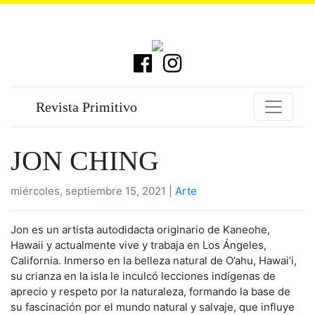
Revista Primitivo
JON CHING
miércoles, septiembre 15, 2021 |
Arte
Jon es un artista autodidacta originario de Kaneohe,
Hawaii y actualmente vive y trabaja en Los Ángeles,
California. Inmerso en la belleza natural de O’ahu, Hawai’i,
su crianza en la isla le inculcó lecciones indígenas de
aprecio y respeto por la naturaleza, formando la base de
su fascinación por el mundo natural y salvaje, que influye