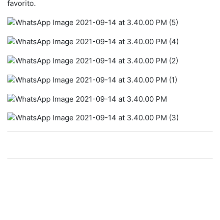
favorito.