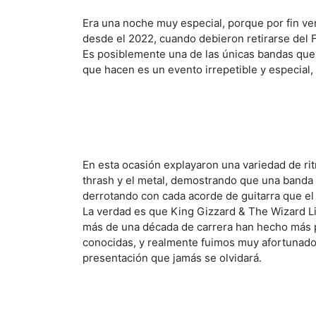
Era una noche muy especial, porque por fin ve
desde el 2022, cuando debieron retirarse del F
Es posiblemente una de las únicas bandas que 
que hacen es un evento irrepetible y especial,
En esta ocasión explayaron una variedad de rit
thrash y el metal, demostrando que una banda e
derrotando con cada acorde de guitarra que el
La verdad es que King Gizzard & The Wizard Li
más de una década de carrera han hecho más 
conocidas, y realmente fuimos muy afortunado
presentación que jamás se olvidará.