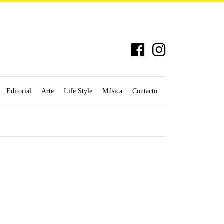
Editorial
Arte
Life Style
Música
Contacto