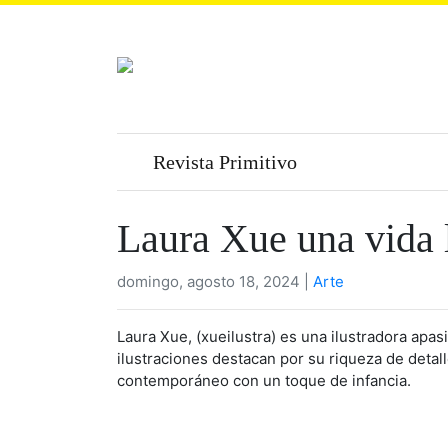
Revista Primitivo
Laura Xue una vida 
domingo, agosto 18, 2024 |
Arte
Laura Xue, (xueilustra) es una ilustradora apasi
ilustraciones destacan por su riqueza de detall
contemporáneo con un toque de infancia.