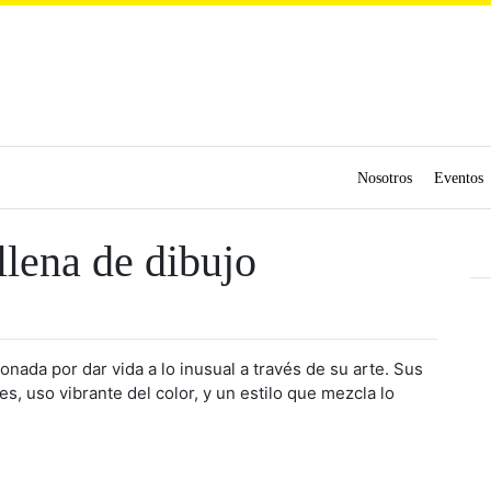
Nosotros
Eventos
llena de dibujo
onada por dar vida a lo inusual a través de su arte. Sus
es, uso vibrante del color, y un estilo que mezcla lo