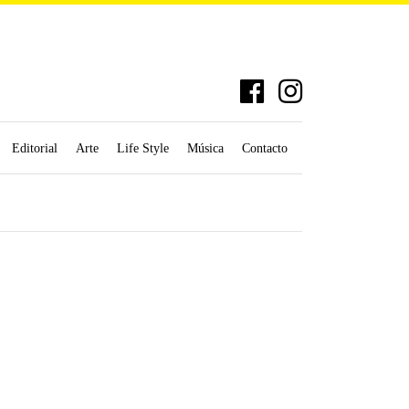
Editorial
Arte
Life Style
Música
Contacto