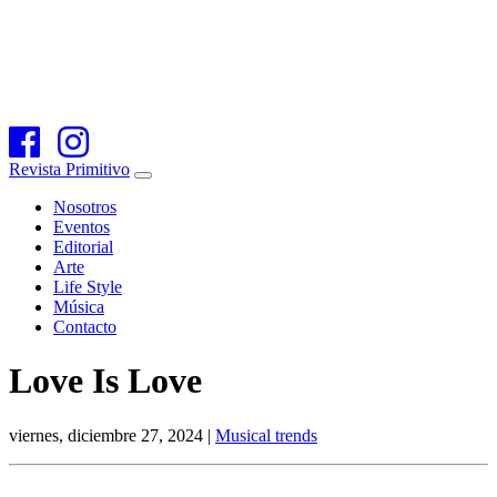
Revista Primitivo
Nosotros
Eventos
Editorial
Arte
Life Style
Música
Contacto
Love Is Love
viernes, diciembre 27, 2024 |
Musical trends