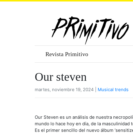
Revista Primitivo
Our steven
martes, noviembre 19, 2024 |
Musical trends
Our Steven es un análisis de nuestra necropolíti
mundo lo hace hoy en día, de la masculinidad t
Es el primer sencillo del nuevo álbum ‘sensiti