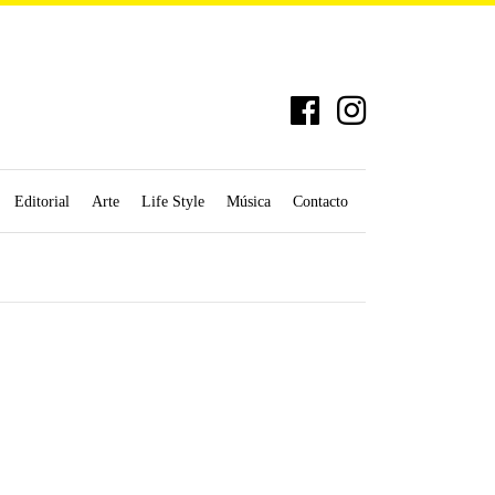
Editorial
Arte
Life Style
Música
Contacto