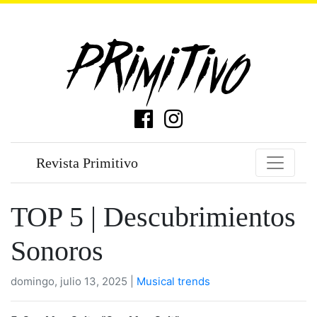
Revista Primitivo
TOP 5 | Descubrimientos
Sonoros
domingo, julio 13, 2025 |
Musical trends