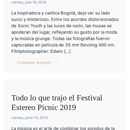
viernes, julio 19, 2019
La inspiradora y caótica Bogotá, deja ver su lado
sucio y misterioso. Entre los acordes distorsionados
de Sonic Youth y las luces de neón, las musas se
apoderan del lugar, reflejando su gusto por la moda
y la música grunge. Todas las fotografías fueron
capturadas en película de 35 mm Revolog 460 nm.
Filmphotographer: Edwin […]
Continuar leyendo
Todo lo que trajo el Festival
Estereo Picnic 2019
viernes, junio 14, 2019
La música es el arte de combinar los sonidos de la