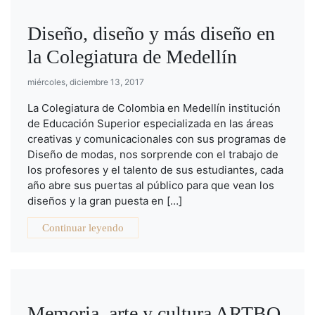
Diseño, diseño y más diseño en
la Colegiatura de Medellín
miércoles, diciembre 13, 2017
La Colegiatura de Colombia en Medellín institución
de Educación Superior especializada en las áreas
creativas y comunicacionales con sus programas de
Diseño de modas, nos sorprende con el trabajo de
los profesores y el talento de sus estudiantes, cada
año abre sus puertas al público para que vean los
diseños y la gran puesta en […]
Continuar leyendo
Memoria, arte y cultura ARTBO