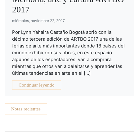
2017
miércoles, noviembre 22, 2017
Por Lynn Yahaira Castaño Bogotá abrió con la
décimo tercera edición de ARTBO 2017 una de las
ferias de arte más importantes donde 18 países del
mundo exhibieron sus obras, en este espacio
algunos de los espectadores van a comprara,
mientras que otros van a deleitarse y aprender las
últimas tendencias en arte en el […]
Continuar leyendo
Notas recientes