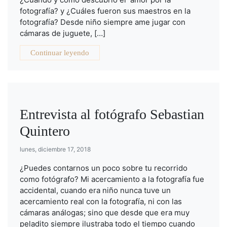
fotografía? y ¿Cuáles fueron sus maestros en la
fotografía? Desde niño siempre ame jugar con
cámaras de juguete, […]
Continuar leyendo
Entrevista al fotógrafo Sebastian
Quintero
lunes, diciembre 17, 2018
¿Puedes contarnos un poco sobre tu recorrido
como fotógrafo? Mi acercamiento a la fotografía fue
accidental, cuando era niño nunca tuve un
acercamiento real con la fotografía, ni con las
cámaras análogas; sino que desde que era muy
peladito siempre ilustraba todo el tiempo cuando