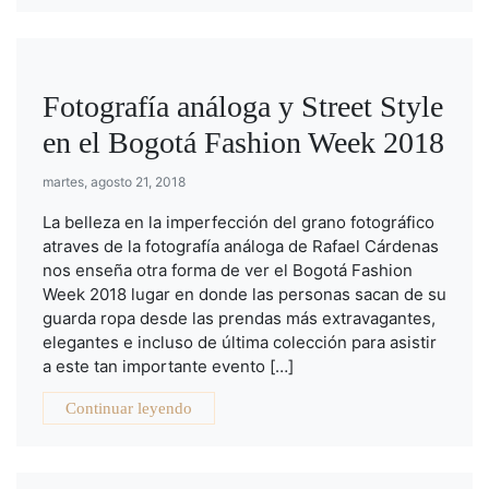
Fotografía análoga y Street Style
en el Bogotá Fashion Week 2018
martes, agosto 21, 2018
La belleza en la imperfección del grano fotográfico
atraves de la fotografía análoga de Rafael Cárdenas
nos enseña otra forma de ver el Bogotá Fashion
Week 2018 lugar en donde las personas sacan de su
guarda ropa desde las prendas más extravagantes,
elegantes e incluso de última colección para asistir
a este tan importante evento […]
Continuar leyendo