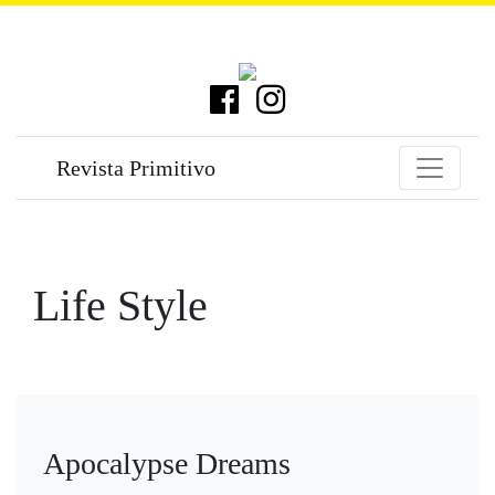
Revista Primitivo
Life Style
Apocalypse Dreams