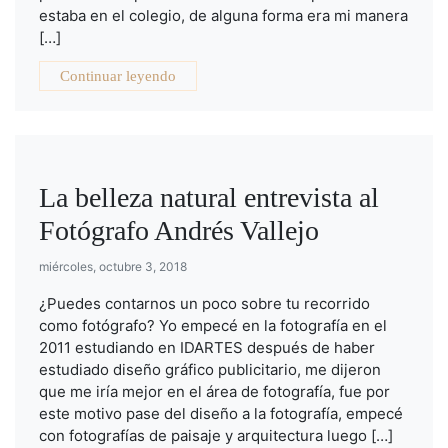
estaba en el colegio, de alguna forma era mi manera
[…]
Continuar leyendo
La belleza natural entrevista al
Fotógrafo Andrés Vallejo
miércoles, octubre 3, 2018
¿Puedes contarnos un poco sobre tu recorrido
como fotógrafo? Yo empecé en la fotografía en el
2011 estudiando en IDARTES después de haber
estudiado diseño gráfico publicitario, me dijeron
que me iría mejor en el área de fotografía, fue por
este motivo pase del diseño a la fotografía, empecé
con fotografías de paisaje y arquitectura luego […]