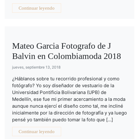
Continuar leyendo
Mateo Garcia Fotografo de J
Balvin en Colombiamoda 2018
jueves, septiembre 13, 2018
¿Háblanos sobre tu recorrido profesional y como
fotógrafo? Yo soy diseñador de vestuario de la
Universidad Pontificia Bolivariana (UPB) de
Medellín, ese fue mi primer acercamiento a la moda
aunque nunca ejercí el diseño como tal, me incliné
inicialmente por la dirección de fotografía y ya luego
pensé yo también puedo tomar la foto que […]
Continuar leyendo